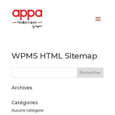
WPMS HTML Sitemap
Archives
Catégories
Aucune catégorie