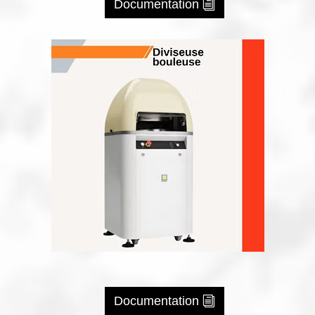
Documentation
Documentation