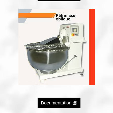
Documentation