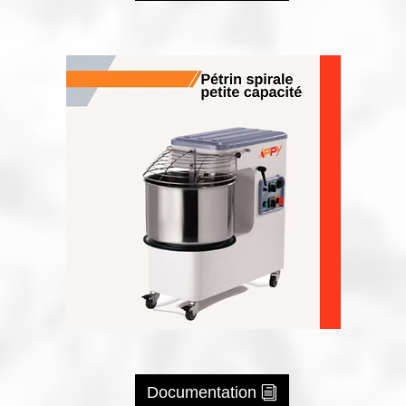
Documentation