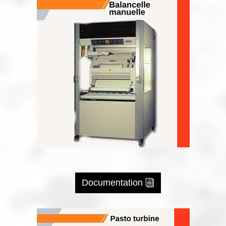
Documentation