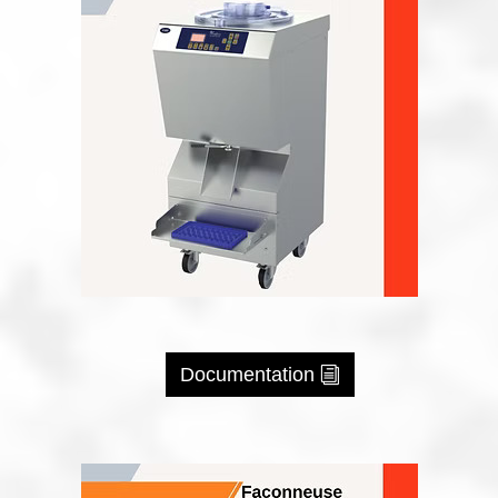
Documentation