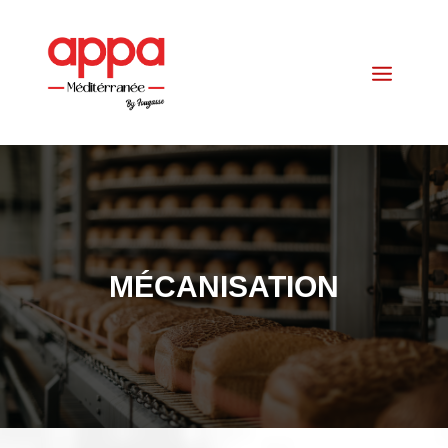
MÉCANISATION