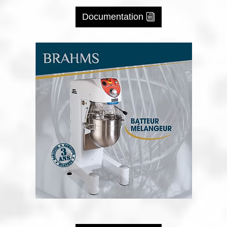
Documentation