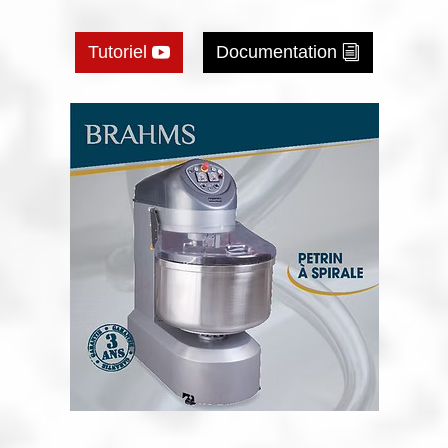
Tutoriel
Documentation