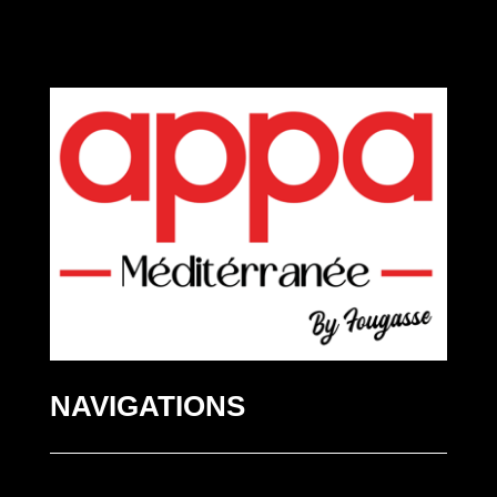
NAVIGATIONS