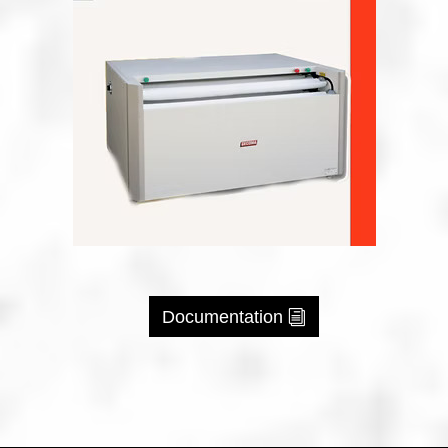
Documentation