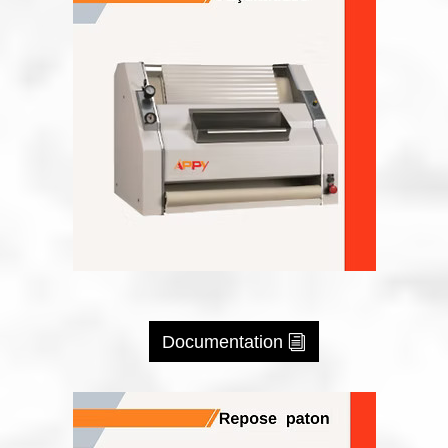
Documentation