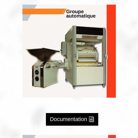
Documentation