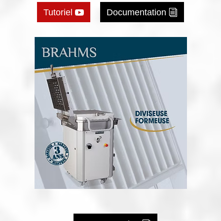
Tutoriel
Documentation