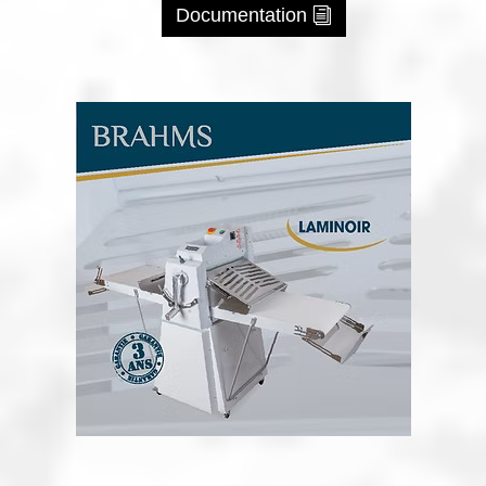
Documentation