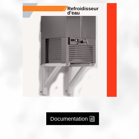
Documentation