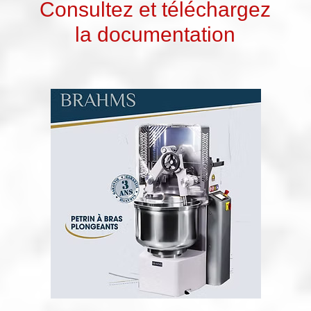
Consultez et téléchargez
la documentation