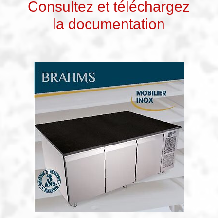
Consultez et téléchargez
la documentation