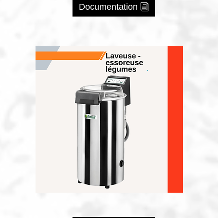
Documentation