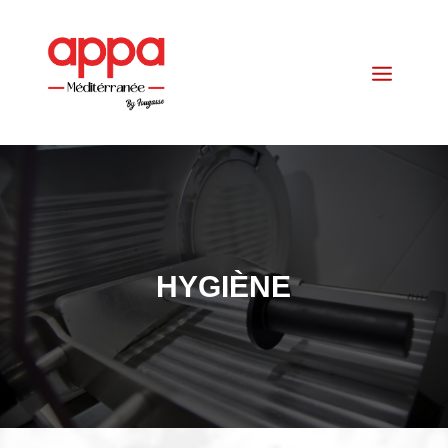
HYGIÈNE