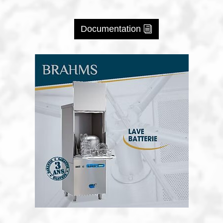
Documentation