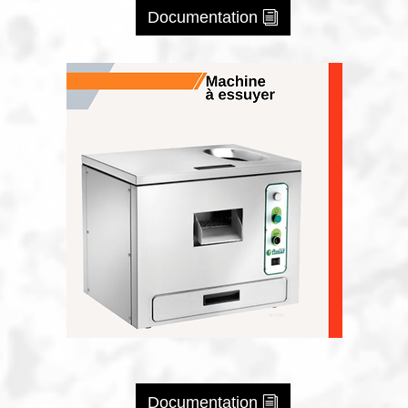
Documentation
Documentation