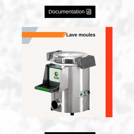
Documentation