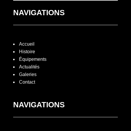
NAVIGATIONS
Accueil
Histoire
Équipements
3
Actualités
Galeries
Contact
NAVIGATIONS