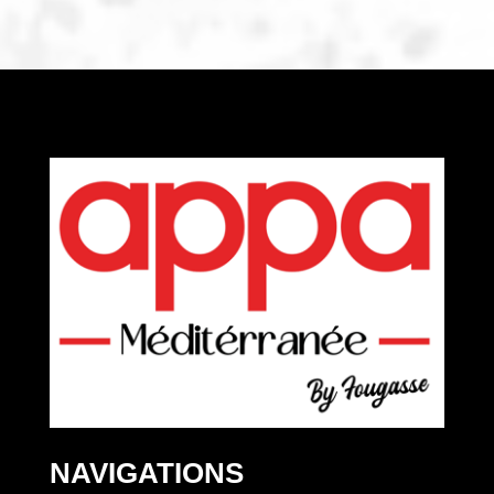
NAVIGATIONS