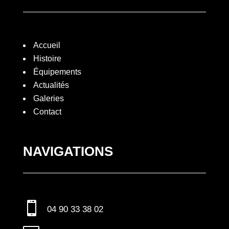
Accueil
Histoire
Équipements
3
Actualités
Galeries
Contact
NAVIGATIONS

04 90 33 38 02