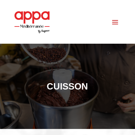
CUISSON