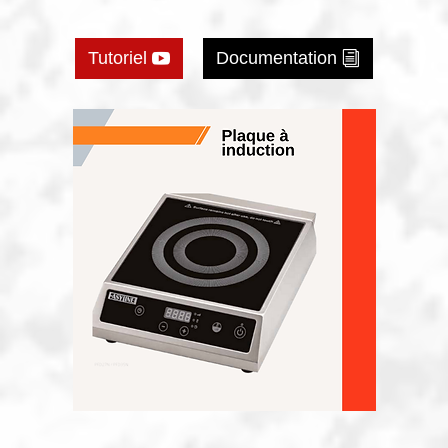
Tutoriel
Documentation