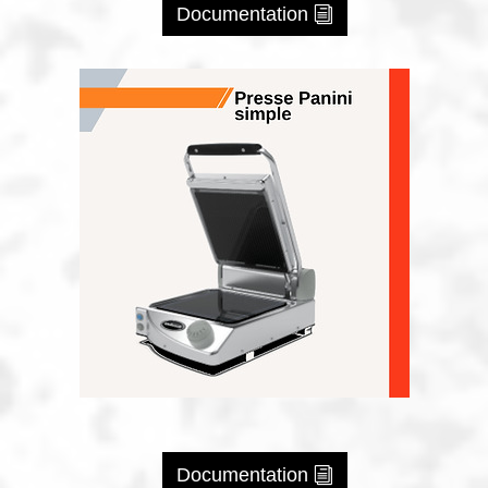
Documentation
Documentation