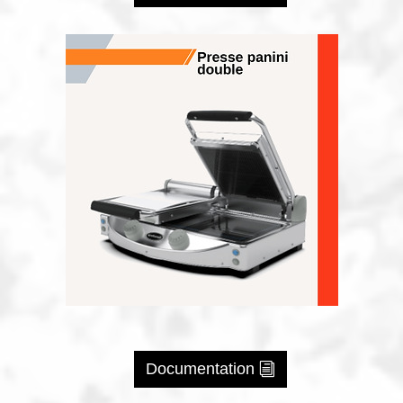
Documentation