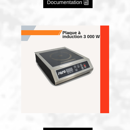
Documentation