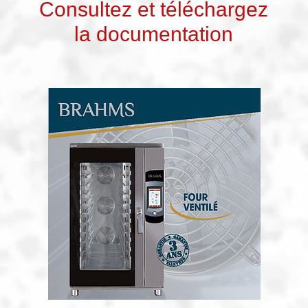
Consultez et téléchargez
la documentation