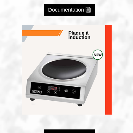
Documentation